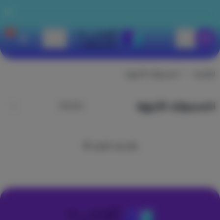
0
الوجيه للاتصالات
الرئيسية
اكسسوارات الأجهزة
اكسسوارات الأجهزة
تعذر جلب المزيد 😢