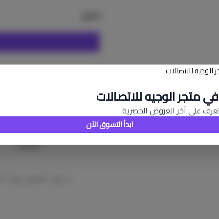
السعر
 في متجر الوجيه للاتصالات
تعرف على آخر العروض الحصرية
ابدأ التسوق الآن
لا توجد تفاصيل لهذا الم