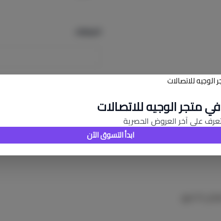
المرفقات
 في متجر الوجيه للاتصالات
السعر
تعرف على آخر العروض الحصرية
ابدأ التسوق الآن
كيل 24 شهر